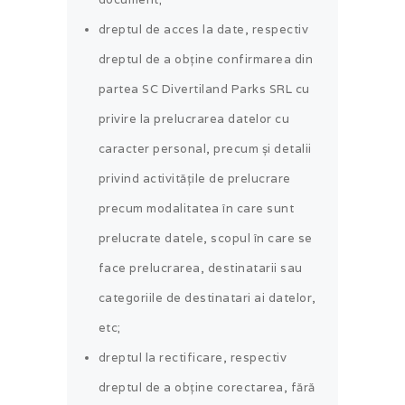
dreptul de acces la date, respectiv
dreptul de a obține confirmarea din
partea SC Divertiland Parks SRL cu
privire la prelucrarea datelor cu
caracter personal, precum și detalii
privind activitățile de prelucrare
precum modalitatea în care sunt
prelucrate datele, scopul în care se
face prelucrarea, destinatarii sau
categoriile de destinatari ai datelor,
etc;
dreptul la rectificare, respectiv
dreptul de a obține corectarea, fără