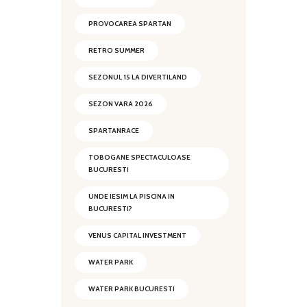
PROVOCAREA SPARTAN
RETRO SUMMER
SEZONUL 15 LA DIVERTILAND
SEZON VARA 2026
SPARTANRACE
TOBOGANE SPECTACULOASE
BUCURESTI
UNDE IESIM LA PISCINA IN
BUCURESTI?
VENUS CAPITAL INVESTMENT
WATER PARK
WATER PARK BUCURESTI