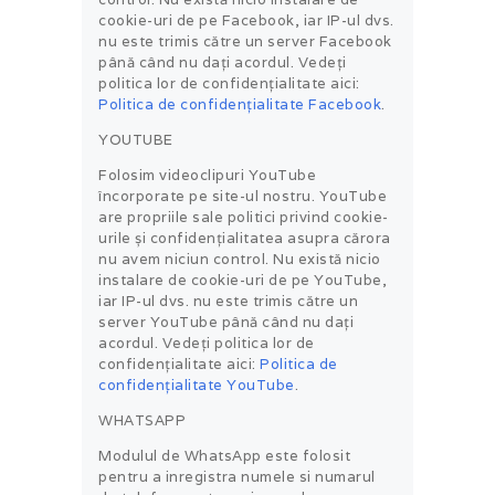
cookie-uri de pe Facebook, iar IP-ul dvs.
nu este trimis către un server Facebook
până când nu dați acordul. Vedeți
politica lor de confidențialitate aici:
Politica de confidențialitate Facebook
.
YOUTUBE
Folosim videoclipuri YouTube
încorporate pe site-ul nostru. YouTube
are propriile sale politici privind cookie-
urile și confidențialitatea asupra cărora
nu avem niciun control. Nu există nicio
instalare de cookie-uri de pe YouTube,
iar IP-ul dvs. nu este trimis către un
server YouTube până când nu dați
acordul. Vedeți politica lor de
confidențialitate aici:
Politica de
confidențialitate YouTube
.
WHATSAPP
Modulul de WhatsApp este folosit
pentru a inregistra numele si numarul