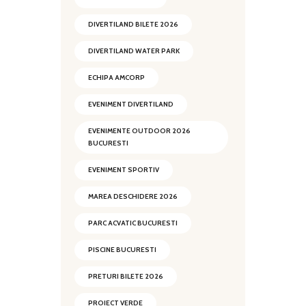
DIVERTILAND BILETE 2026
DIVERTILAND WATER PARK
ECHIPA AMCORP
EVENIMENT DIVERTILAND
EVENIMENTE OUTDOOR 2026
BUCURESTI
EVENIMENT SPORTIV
MAREA DESCHIDERE 2026
PARC ACVATIC BUCURESTI
PISCINE BUCURESTI
PRETURI BILETE 2026
PROIECT VERDE