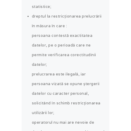
statistice;
dreptul la restricționarea prelucrării
în măsura în care :
persoana contestă exactitatea
datelor, pe o perioadă care ne
permite verificarea corectitudinii
datelor;
prelucrarea este ilegală, iar
persoana vizată se opune ștergerii
datelor cu caracter personal,
solicitând în schimb restricționarea
utilizării lor;
operatorul nu mai are nevoie de