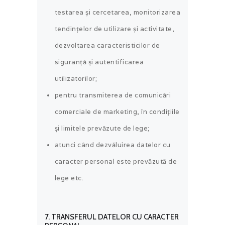
testarea și cercetarea, monitorizarea
tendințelor de utilizare și activitate,
dezvoltarea caracteristicilor de
siguranță și autentificarea
utilizatorilor;
pentru transmiterea de comunicări
comerciale de marketing, în condițiile
și limitele prevăzute de lege;
atunci când dezvăluirea datelor cu
caracter personal este prevăzută de
lege etc.
7. TRANSFERUL DATELOR CU CARACTER