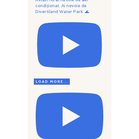
condiționat. Ai nevoie de
Divertiland Water Park. 🌊
LOAD MORE...