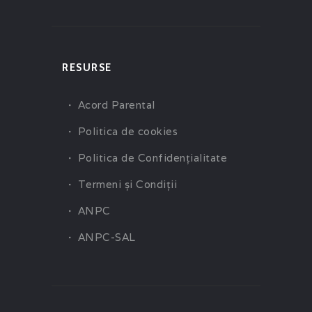
RESURSE
Acord Parental
Politica de cookies
Politica de Confidenţialitate
Termeni şi Condiţii
ANPC
ANPC-SAL