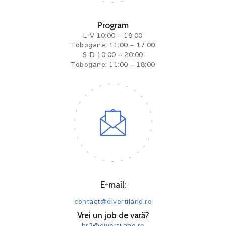
Program
L-V 10:00 – 18:00
Tobogane: 11:00 – 17:00
S-D 10:00 – 20:00
Tobogane: 11:00 – 18:00
E-mail:
contact@divertiland.ro
Vrei un job de vară?
hr2@divertiland.ro