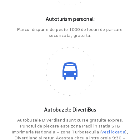
Autoturism personal:
Parcul dispune de peste 1000 de locuri de parcare
securizata, gratuita.
Autobuzele DivertiBus
Autobuzele Divertiland sunt curse gratuite expres.
Punctul de plecare este zona
Pacii in statia STB
Imprimeria Nationala – zona Turbotequila (
vezi locatia
),
Divertiland si retur. Acestea circula intre orele 9:30 –