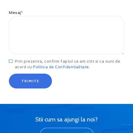
Mesaj*
Prin prezenta, confirm faptul ca am citit si ca sunt de
acord cu
Politica de Confidentialitate.
Stii cum sa ajungi la noi?