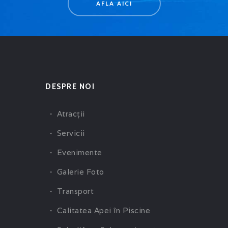
AFLA AICI
DESPRE NOI
Atracţii
Servicii
Evenimente
Galerie Foto
Transport
Calitatea Apei în Piscine