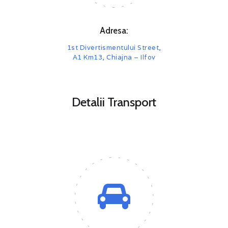
Adresa:
1st Divertismentului Street,
A1 Km13, Chiajna – Ilfov
Detalii Transport