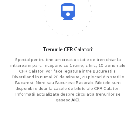
Trenurile CFR Calatori:
Special pentru tine am creat o statie de tren chiar la
intrarea in parc. Incepand cu 1 iunie, zilnic, 10 trenuri ale
CFR Calatori vor face legatura intre Bucuresti si
Divertiland in numai 20 de minute, cu plecari din statiile
Bucuresti Nord sau Bucuresti Basarab. Biletele sunt
disponibile doar la casele de bilete ale CFR Calatori.
Informatii actualizate despre circulatia trenurilor se
gasesc
AICI
.