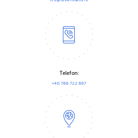
Telefon:
+40 786 722 897