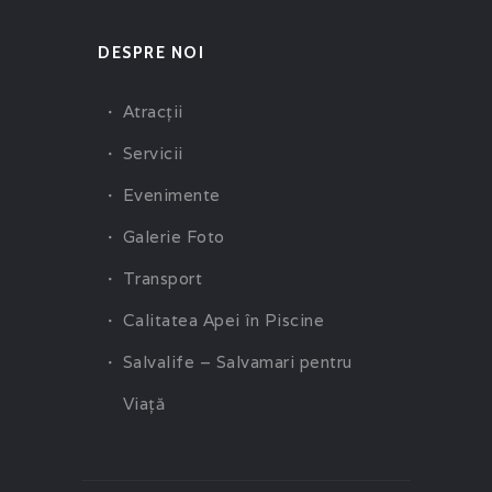
DESPRE NOI
Atracţii
Servicii
Evenimente
Galerie Foto
Transport
Calitatea Apei în Piscine
Salvalife – Salvamari pentru
Viaţă