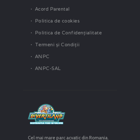
Acord Parental
Politica de cookies
Politica de Confidenţialitate
Termeni şi Condiţii
ANPC
ANPC-SAL
Cel mai mare parc acvatic din Romania.