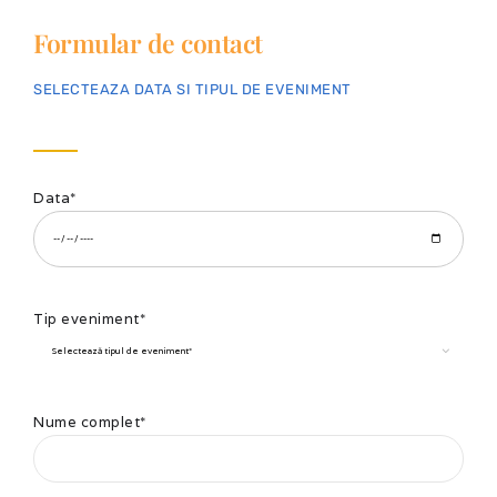
Formular de contact
SELECTEAZA DATA SI TIPUL DE EVENIMENT
Data*
Tip eveniment*
Nume complet*