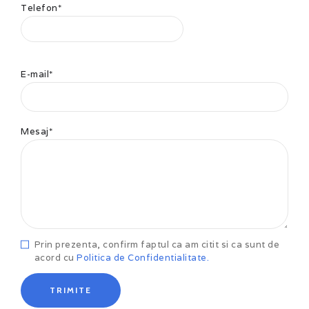
Telefon*
E-mail*
Mesaj*
Prin prezenta, confirm faptul ca am citit si ca sunt de
acord cu
Politica de Confidentialitate.