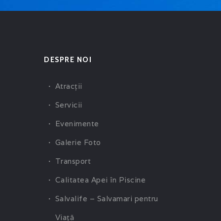
DESPRE NOI
Atracţii
Servicii
Evenimente
Galerie Foto
Transport
Calitatea Apei în Piscine
Salvalife – Salvamari pentru
Viaţă