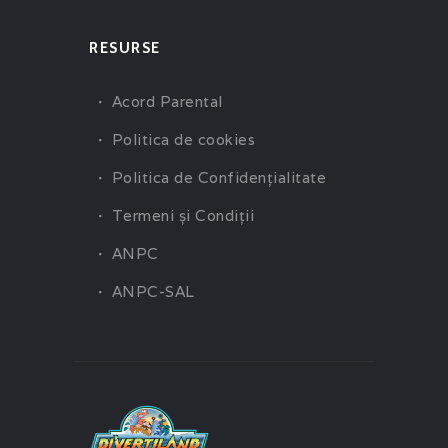
RESURSE
Acord Parental
Politica de cookies
Politica de Confidenţialitate
Termeni şi Condiţii
ANPC
ANPC-SAL