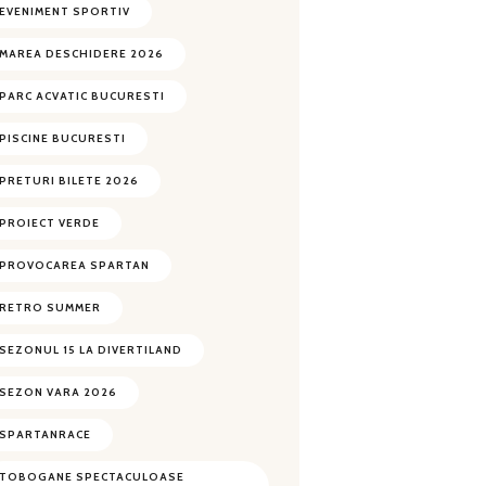
EVENIMENT SPORTIV
MAREA DESCHIDERE 2026
PARC ACVATIC BUCURESTI
PISCINE BUCURESTI
PRETURI BILETE 2026
PROIECT VERDE
PROVOCAREA SPARTAN
RETRO SUMMER
SEZONUL 15 LA DIVERTILAND
SEZON VARA 2026
SPARTANRACE
TOBOGANE SPECTACULOASE