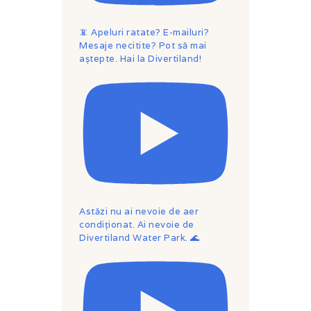
📵 Apeluri ratate? E-mailuri?
Mesaje necitite? Pot să mai
aștepte. Hai la Divertiland!
Astăzi nu ai nevoie de aer
condiționat. Ai nevoie de
Divertiland Water Park. 🌊