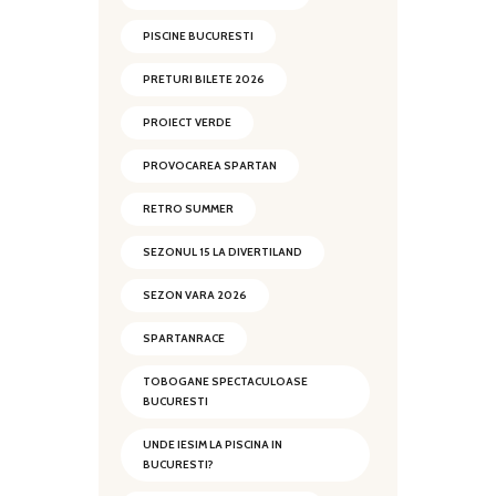
PISCINE BUCURESTI
PRETURI BILETE 2026
PROIECT VERDE
PROVOCAREA SPARTAN
RETRO SUMMER
SEZONUL 15 LA DIVERTILAND
SEZON VARA 2026
SPARTANRACE
TOBOGANE SPECTACULOASE
BUCURESTI
UNDE IESIM LA PISCINA IN
BUCURESTI?