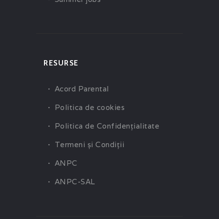
RESURSE
Acord Parental
Politica de cookies
Politica de Confidenţialitate
Termeni şi Condiţii
ANPC
ANPC-SAL