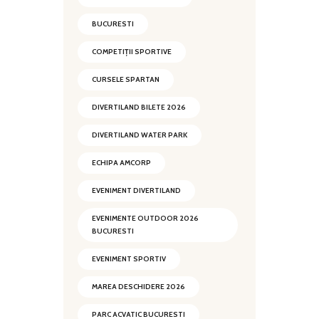
BUCURESTI
COMPETIȚII SPORTIVE
CURSELE SPARTAN
DIVERTILAND BILETE 2026
DIVERTILAND WATER PARK
ECHIPA AMCORP
EVENIMENT DIVERTILAND
EVENIMENTE OUTDOOR 2026
BUCURESTI
EVENIMENT SPORTIV
MAREA DESCHIDERE 2026
PARC ACVATIC BUCURESTI