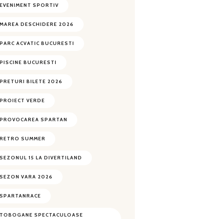
EVENIMENT SPORTIV
MAREA DESCHIDERE 2026
PARC ACVATIC BUCURESTI
PISCINE BUCURESTI
PRETURI BILETE 2026
PROIECT VERDE
PROVOCAREA SPARTAN
RETRO SUMMER
SEZONUL 15 LA DIVERTILAND
SEZON VARA 2026
SPARTANRACE
TOBOGANE SPECTACULOASE