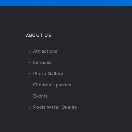
ABOUT US
Attractions
Services
Photo Gallery
Children’s parties
Events
Pools Water Quality