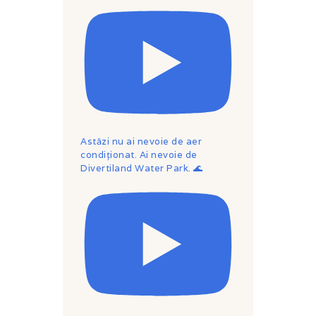
Astăzi nu ai nevoie de aer
condiționat. Ai nevoie de
Divertiland Water Park. 🌊