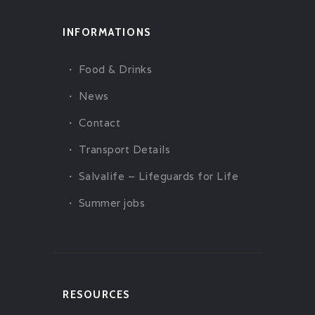
INFORMATIONS
Food & Drinks
News
Contact
Transport Details
Salvalife – Lifeguards for Life
Summer jobs
RESOURCES