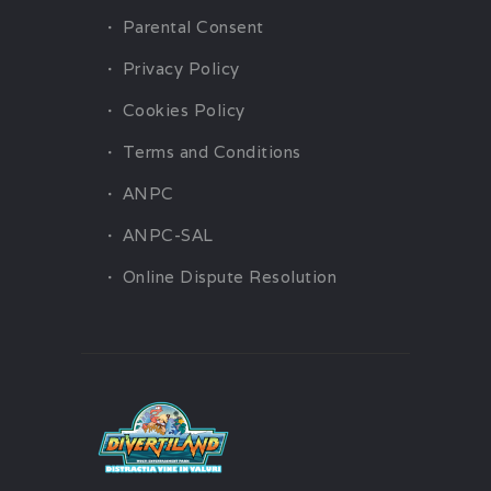
Parental Consent
Privacy Policy
Cookies Policy
Terms and Conditions
ANPC
ANPC-SAL
Online Dispute Resolution