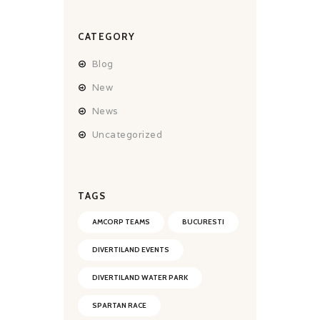
CATEGORY
Blog
New
News
Uncategorized
TAGS
AMCORP TEAMS
BUCURESTI
DIVERTILAND EVENTS
DIVERTILAND WATER PARK
SPARTAN RACE